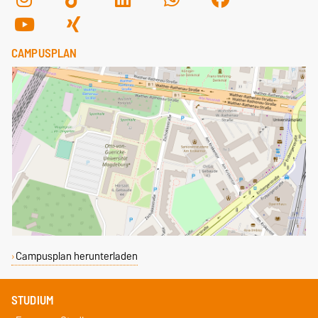
CAMPUSPLAN
Campusplan herunterladen
STUDIUM