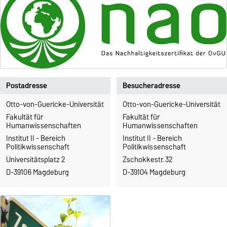
Postadresse
Besucheradresse
Otto-von-Guericke-Universität
Otto-von-Guericke-Universität
Fakultät für
Fakultät für
Humanwissenschaften
Humanwissenschaften
Institut II - Bereich
Institut II - Bereich
Politikwissenschaft
Politikwissenschaft
Universitätsplatz 2
Zschokkestr. 32
D-39106 Magdeburg
D-39104 Magdeburg