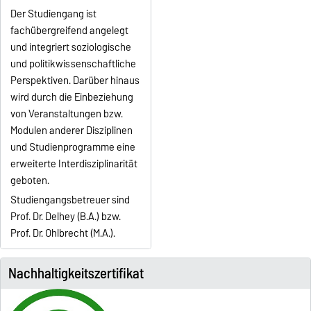
Der Studiengang ist
fachübergreifend angelegt
und integriert soziologische
und politikwissenschaftliche
Perspektiven. Darüber hinaus
wird durch die Einbeziehung
von Veranstaltungen bzw.
Modulen anderer Disziplinen
und Studienprogramme eine
erweiterte Interdisziplinarität
geboten.
Studiengangsbetreuer sind
Prof. Dr. Delhey (B.A.) bzw.
Prof. Dr. Ohlbrecht (M.A.).
Nachhaltigkeitszertifikat