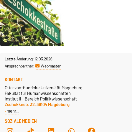
Letzte Änderung: 12.03.2026
Ansprechpartner:
Webmaster
KONTAKT
Otto-von-Guericke Universität Magdeburg
Fakultät für Humanwissenschaften
Institut II - Bereich Politikwissenschaft
Zschokkestr. 32, 39104 Magdeburg
mehr…
SOZIALE MEDIEN